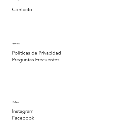
Contacto
Términos
Políticas de Privacidad
Preguntas Frecuentes
Follow
Instagram
Facebook