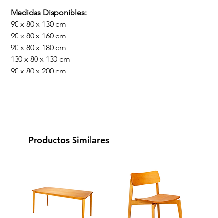
Medidas Disponibles:
90 x 80 x 130 cm
90 x 80 x 160 cm
90 x 80 x 180 cm
130 x 80 x 130 cm
90 x 80 x 200 cm
Productos Similares