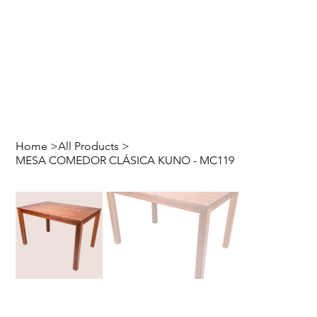
Home
>
All Products
>
MESA COMEDOR CLÁSICA KUNO - MC119