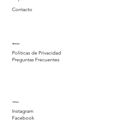
Contacto
Términos
Políticas de Privacidad
Preguntas Frecuentes
Follow
Instagram
Facebook