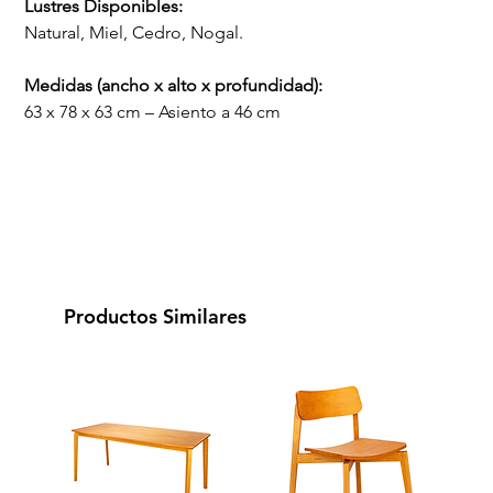
Lustres Disponibles:
Natural, Miel, Cedro, Nogal.
Medidas (ancho x alto x profundidad):
63 x 78 x 63 cm – Asiento a 46 cm
Productos Similares