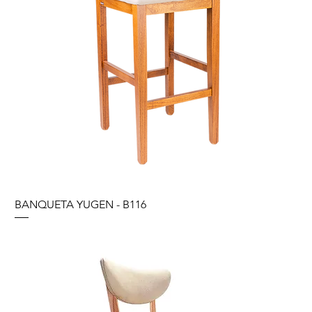
BANQUETA YUGEN - B116