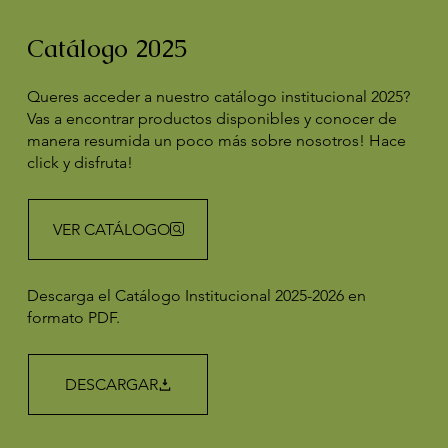
Catálogo 2025
Queres acceder a nuestro catálogo institucional 2025?
Vas a encontrar productos disponibles y conocer de
manera resumida un poco más sobre nosotros! Hace
click y disfruta!
VER CATÁLOGO
Descarga el Catálogo Institucional 2025-2026 en
formato PDF.
DESCARGAR