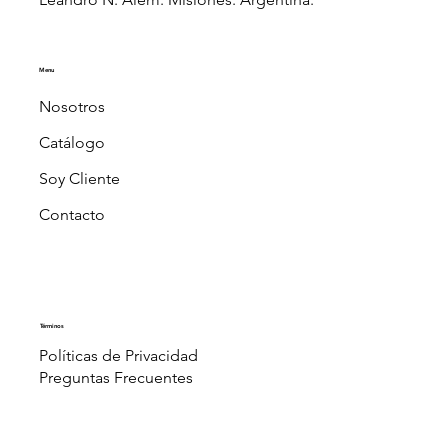
Menu
Nosotros
Catálogo
Soy Cliente
Contacto
Términos
Políticas de Privacidad
Preguntas Frecuentes