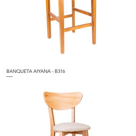
BANQUETA AIYANA - B316