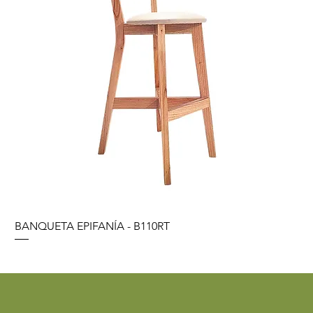
BANQUETA EPIFANÍA - B110RT