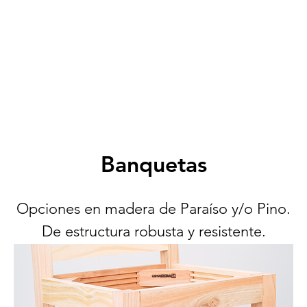
Banquetas
Opciones en madera de Paraíso y/o Pino.
De estructura robusta y resistente.