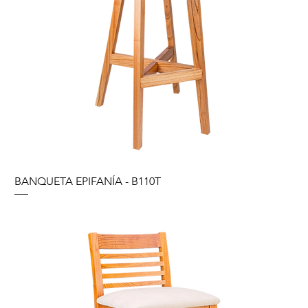
BANQUETA EPIFANÍA - B110T